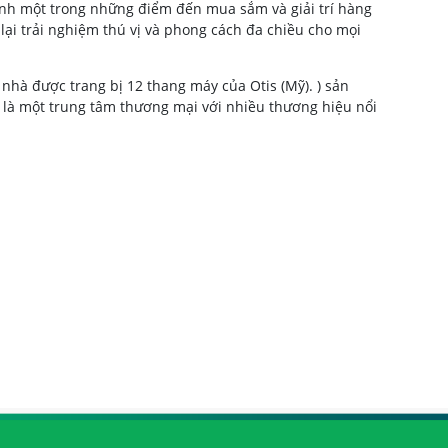
hành một trong những điểm đến mua sắm và giải trí hàng
lại trải nghiệm thú vị và phong cách đa chiều cho mọi
nhà được trang bị 12 thang máy của Otis (Mỹ). ) sản
hà là một trung tâm thương mại với nhiều thương hiệu nổi